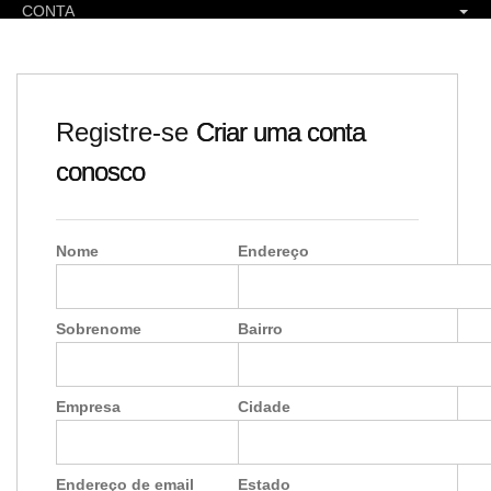
CONTA
Registre-se
Criar uma conta
conosco
Nome
Endereço
Sobrenome
Bairro
Empresa
Cidade
Endereço de email
Estado