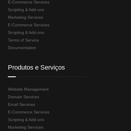
E-Commerce Services
Scripting & Add-ons
Marketing Services
E-Commerce Services
Scripting & Add-ons
Terms of Service
Documentation
Produtos e Serviços
Website Management
Domain Services
Email Services
E-Commerce Services
Scripting & Add-ons
Marketing Services