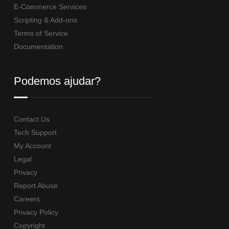
E-Commerce Services
Scripting & Add-ons
Terms of Service
Documentation
Podemos ajudar?
Contact Us
Tech Support
My Account
Legal
Privacy
Report Abuse
Careers
Privacy Policy
Copyright